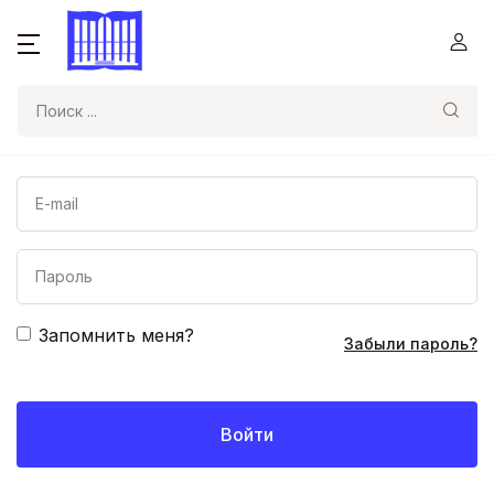
Поиск
Запомнить меня?
Забыли пароль?
Войти