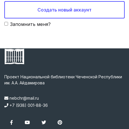
Создать новый аккаунт
Запомнить меня?
Проект Национальной библиотеки Чеченской Республики
им. А.А. Айдамирова
nebchr@mail.ru
+7 (938) 001-88-36