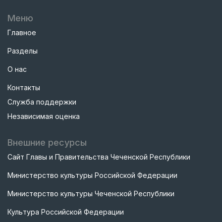
Меню
Главное
Разделы
О нас
Контакты
Служба поддержки
Независимая оценка
Внешние ресурсы
Сайт Главы и Правительства Чеченской Республики
Министерство культуры Российской Федерации
Министерство культуры Чеченской Республики
Культура Российской Федерации