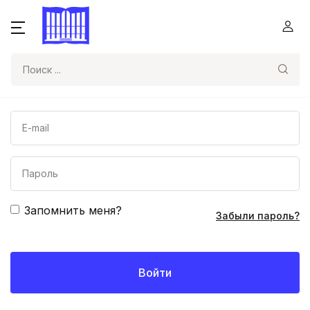
Поиск
Запомнить меня?
Забыли пароль?
Войти