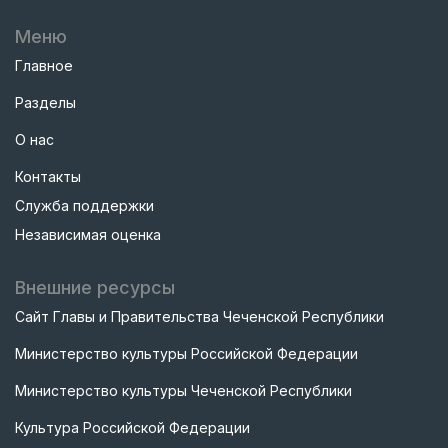
Меню
Главное
Разделы
О нас
Контакты
Служба поддержки
Независимая оценка
Внешние ресурсы
Сайт Главы и Правительства Чеченской Республики
Министерство культуры Российской Федерации
Министерство культуры Чеченской Республики
Культура Российской Федерации