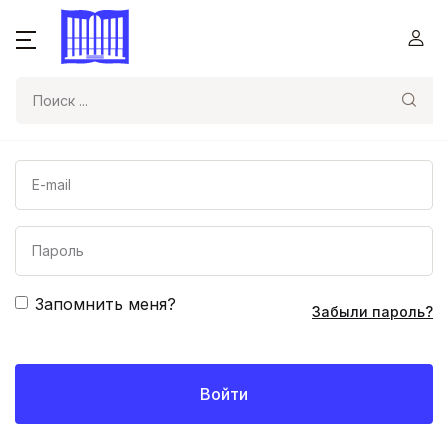
Поиск
Запомнить меня?
Забыли пароль?
Войти