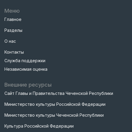
Меню
Главное
Разделы
О нас
Контакты
Служба поддержки
Независимая оценка
Внешние ресурсы
Сайт Главы и Правительства Чеченской Республики
Министерство культуры Российской Федерации
Министерство культуры Чеченской Республики
Культура Российской Федерации