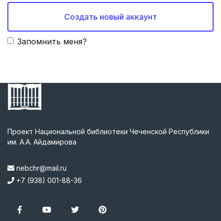
Создать новый аккаунт
Запомнить меня?
Проект Национальной библиотеки Чеченской Республики
им. А.А. Айдамирова
nebchr@mail.ru
+7 (938) 001-88-36