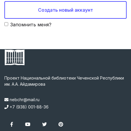
Создать новый аккаунт
Запомнить меня?
Проект Национальной библиотеки Чеченской Республики
им. А.А. Айдамирова
nebchr@mail.ru
+7 (938) 001-88-36