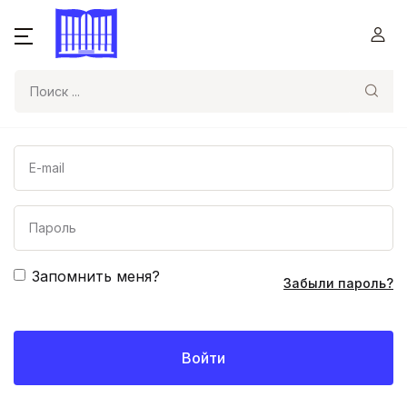
Поиск
Запомнить меня?
Забыли пароль?
Войти