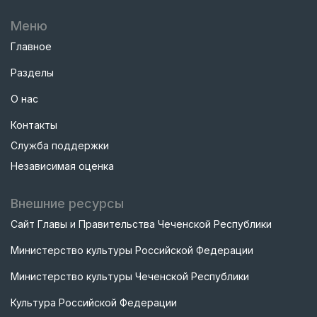
Меню
Главное
Разделы
О нас
Контакты
Служба поддержки
Независимая оценка
Внешние ресурсы
Сайт Главы и Правительства Чеченской Республики
Министерство культуры Российской Федерации
Министерство культуры Чеченской Республики
Культура Российской Федерации