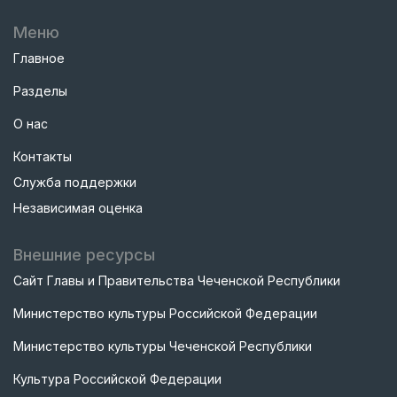
Меню
Главное
Разделы
О нас
Контакты
Служба поддержки
Независимая оценка
Внешние ресурсы
Сайт Главы и Правительства Чеченской Республики
Министерство культуры Российской Федерации
Министерство культуры Чеченской Республики
Культура Российской Федерации