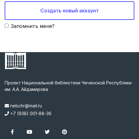
Создать новый аккаунт
Запомнить меня?
Проект Национальной библиотеки Чеченской Республики
им. А.А. Айдамирова
nebchr@mail.ru
+7 (938) 001-88-36