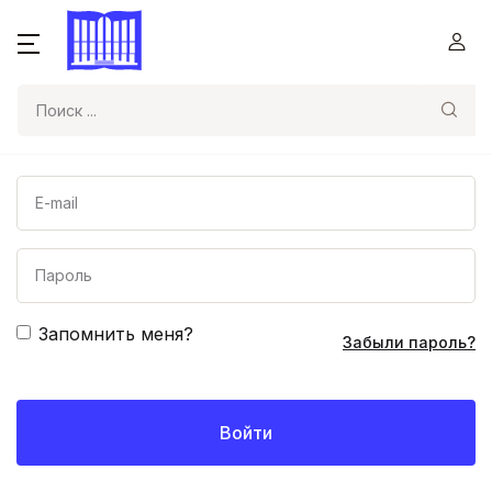
Поиск
Запомнить меня?
Забыли пароль?
Войти