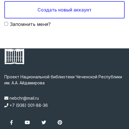
Создать новый аккаунт
Запомнить меня?
Проект Национальной библиотеки Чеченской Республики
им. А.А. Айдамирова
nebchr@mail.ru
+7 (938) 001-88-36