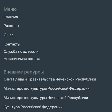
Меню
Главное
Разделы
О нас
Контакты
Служба поддержки
Независимая оценка
Внешние ресурсы
Сайт Главы и Правительства Чеченской Республики
Министерство культуры Российской Федерации
Министерство культуры Чеченской Республики
Культура Российской Федерации