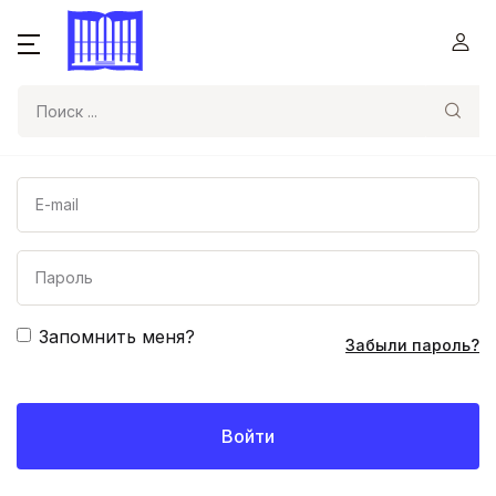
Поиск
Запомнить меня?
Забыли пароль?
Войти