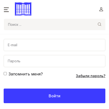
Поиск
Запомнить меня?
Забыли пароль?
Войти