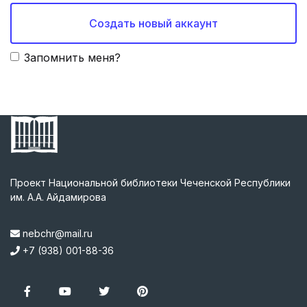
Создать новый аккаунт
Запомнить меня?
Проект Национальной библиотеки Чеченской Республики
им. А.А. Айдамирова
nebchr@mail.ru
+7 (938) 001-88-36