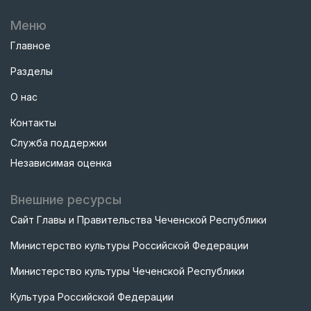
Меню
Главное
Разделы
О нас
Контакты
Служба поддержки
Независимая оценка
Внешние ресурсы
Сайт Главы и Правительства Чеченской Республики
Министерство культуры Российской Федерации
Министерство культуры Чеченской Республики
Культура Российской Федерации