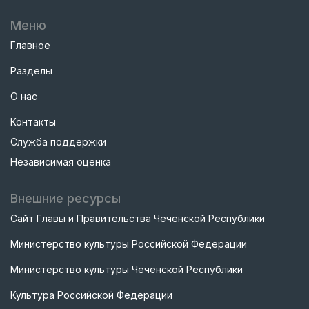
Меню
Главное
Разделы
О нас
Контакты
Служба поддержки
Независимая оценка
Внешние ресурсы
Сайт Главы и Правительства Чеченской Республики
Министерство культуры Российской Федерации
Министерство культуры Чеченской Республики
Культура Российской Федерации