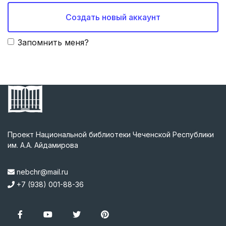
Создать новый аккаунт
Запомнить меня?
Проект Национальной библиотеки Чеченской Республики
им. А.А. Айдамирова
nebchr@mail.ru
+7 (938) 001-88-36