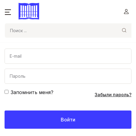
Поиск
Запомнить меня?
Забыли пароль?
Войти