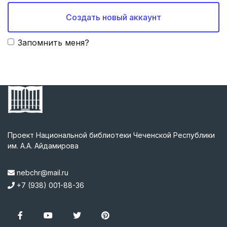
Создать новый аккаунт
Запомнить меня?
Проект Национальной библиотеки Чеченской Республики
им. А.А. Айдамирова
nebchr@mail.ru
+7 (938) 001-88-36