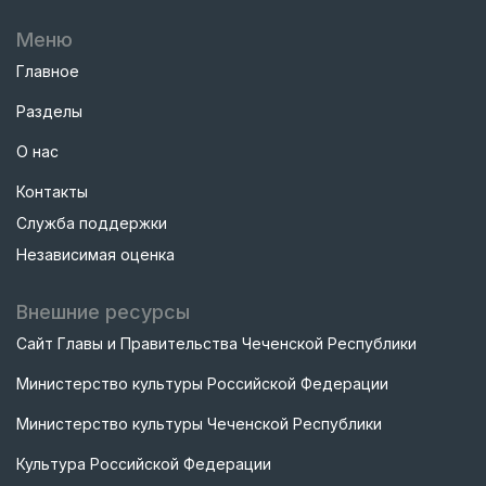
Меню
Главное
Разделы
О нас
Контакты
Служба поддержки
Независимая оценка
Внешние ресурсы
Сайт Главы и Правительства Чеченской Республики
Министерство культуры Российской Федерации
Министерство культуры Чеченской Республики
Культура Российской Федерации