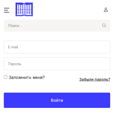
Поиск
Запомнить меня?
Забыли пароль?
Войти