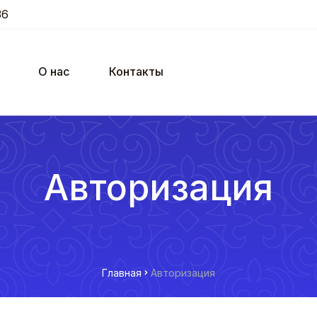
36
О нас
Контакты
Авторизация
Главная
Авторизация