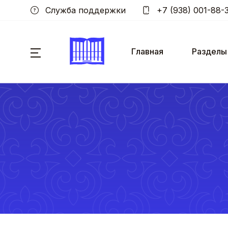
Служба поддержки
+7 (938) 001-88-
Главная
Разделы