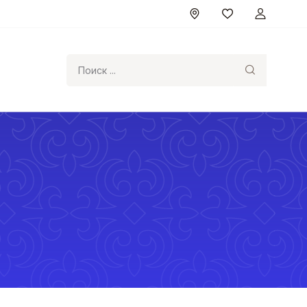
Поиск