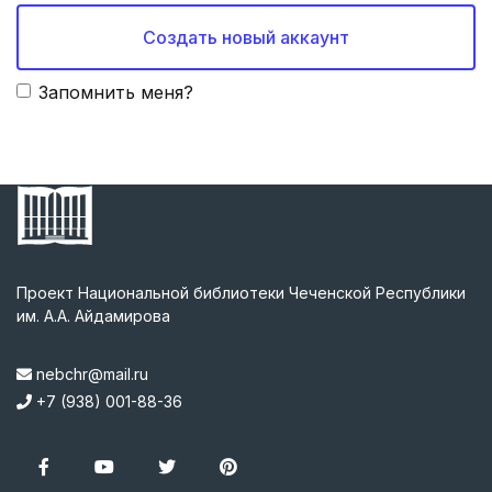
Создать новый аккаунт
Запомнить меня?
Проект Национальной библиотеки Чеченской Республики
им. А.А. Айдамирова
nebchr@mail.ru
+7 (938) 001-88-36