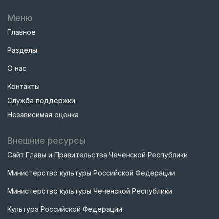
Меню
Главное
Разделы
О нас
Контакты
Служба поддержки
Независимая оценка
Внешние ресурсы
Сайт Главы и Правительства Чеченской Республики
Министерство культуры Российской Федерации
Министерство культуры Чеченской Республики
Культура Российской Федерации