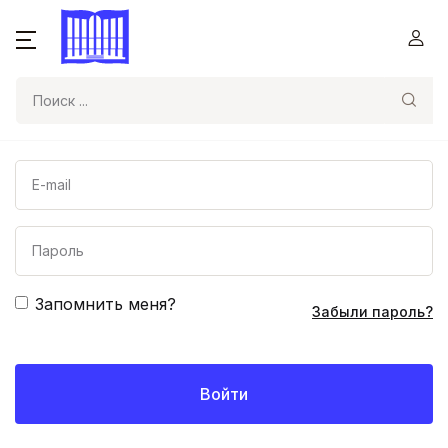
Поиск
Запомнить меня?
Забыли пароль?
Войти