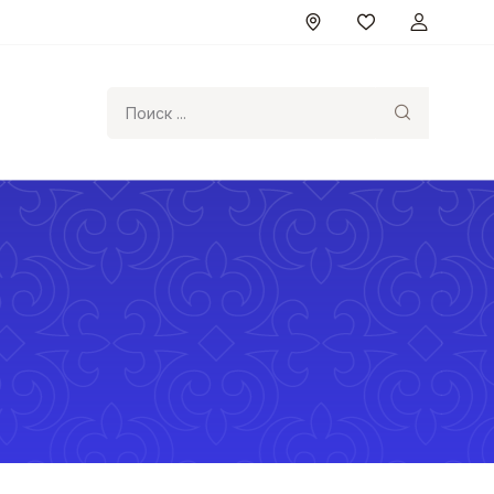
Поиск