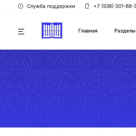
Служба поддержки
+7 (938) 001-88-
Главная
Разделы