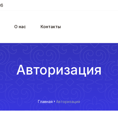
36
О нас
Контакты
Авторизация
Главная
Авторизация