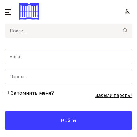
Поиск
Запомнить меня?
Забыли пароль?
Войти