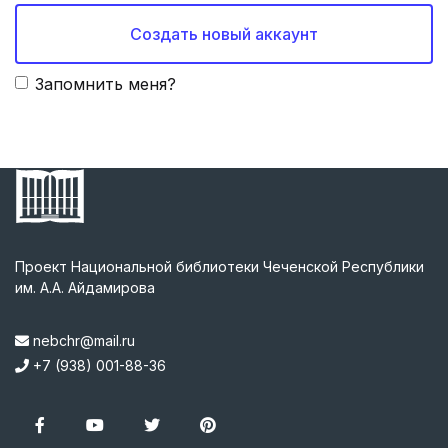
Создать новый аккаунт
Запомнить меня?
Проект Национальной библиотеки Чеченской Республики
им. А.А. Айдамирова
nebchr@mail.ru
+7 (938) 001-88-36