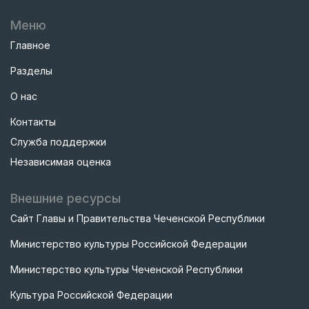
Меню
Главное
Разделы
О нас
Контакты
Служба поддержки
Независимая оценка
Внешние ресурсы
Сайт Главы и Правительства Чеченской Республики
Министерство культуры Российской Федерации
Министерство культуры Чеченской Республики
Культура Российской Федерации