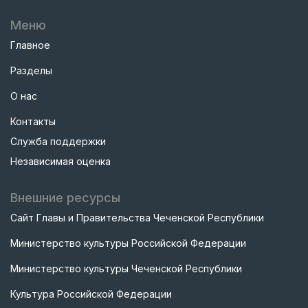
Меню
Главное
Разделы
О нас
Контакты
Служба поддержки
Независимая оценка
Внешние ресурсы
Сайт Главы и Правительства Чеченской Республики
Министерство культуры Российской Федерации
Министерство культуры Чеченской Республики
Культура Российской Федерации