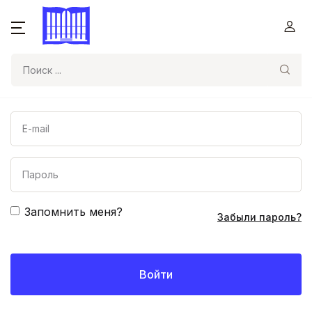
Поиск
Запомнить меня?
Забыли пароль?
Войти