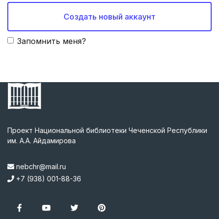
Создать новый аккаунт
Запомнить меня?
Проект Национальной библиотеки Чеченской Республики
им. А.А. Айдамирова
nebchr@mail.ru
+7 (938) 001-88-36