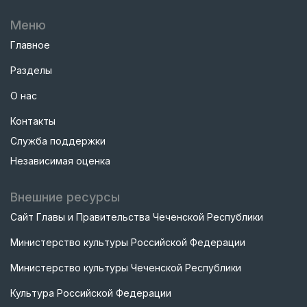
Меню
Главное
Разделы
О нас
Контакты
Служба поддержки
Независимая оценка
Внешние ресурсы
Сайт Главы и Правительства Чеченской Республики
Министерство культуры Российской Федерации
Министерство культуры Чеченской Республики
Культура Российской Федерации