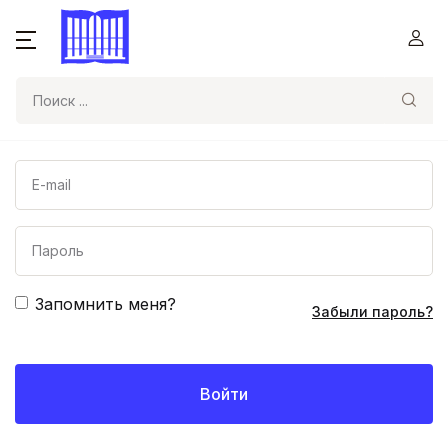
Поиск
Запомнить меня?
Забыли пароль?
Войти