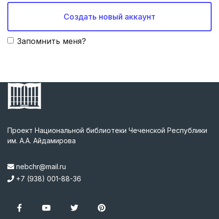
Создать новый аккаунт
Запомнить меня?
Проект Национальной библиотеки Чеченской Республики
им. А.А. Айдамирова
nebchr@mail.ru
+7 (938) 001-88-36