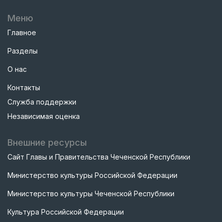
Меню
Главное
Разделы
О нас
Контакты
Служба поддержки
Независимая оценка
Внешние ресурсы
Сайт Главы и Правительства Чеченской Республики
Министерство культуры Российской Федерации
Министерство культуры Чеченской Республики
Культура Российской Федерации