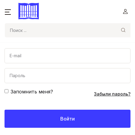
Поиск
Запомнить меня?
Забыли пароль?
Войти