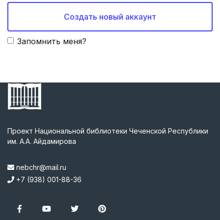
Создать новый аккаунт
Запомнить меня?
Проект Национальной библиотеки Чеченской Республики
им. А.А. Айдамирова
nebchr@mail.ru
+7 (938) 001-88-36