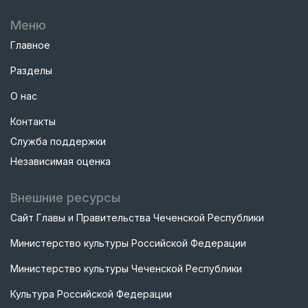
Меню
Главное
Разделы
О нас
Контакты
Служба поддержки
Независимая оценка
Внешние ресурсы
Сайт Главы и Правительства Чеченской Республики
Министерство культуры Российской Федерации
Министерство культуры Чеченской Республики
Культура Российской Федерации