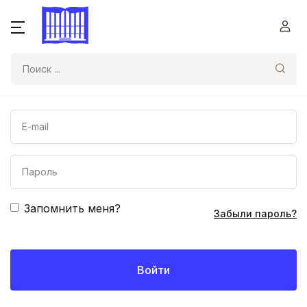
Поиск
Запомнить меня?
Забыли пароль?
Войти