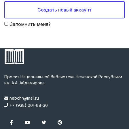
Создать новый аккаунт
Запомнить меня?
Проект Национальной библиотеки Чеченской Республики
им. А.А. Айдамирова
nebchr@mail.ru
+7 (938) 001-88-36