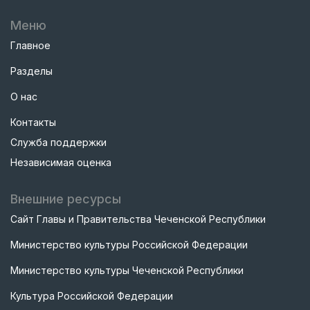
Меню
Главное
Разделы
О нас
Контакты
Служба поддержки
Независимая оценка
Внешние ресурсы
Сайт Главы и Правительства Чеченской Республики
Министерство культуры Российской Федерации
Министерство культуры Чеченской Республики
Культура Российской Федерации