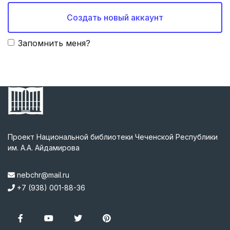
Создать новый аккаунт
Запомнить меня?
Проект Национальной библиотеки Чеченской Республики
им. А.А. Айдамирова
nebchr@mail.ru
+7 (938) 001-88-36