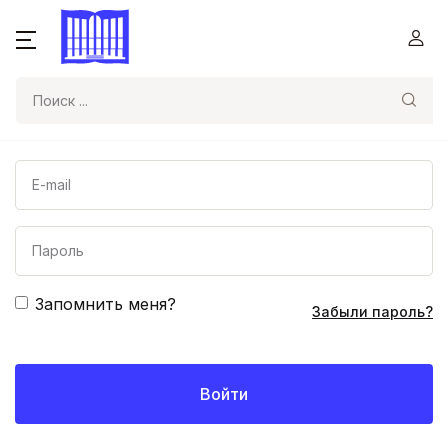
Поиск
Запомнить меня?
Забыли пароль?
Войти