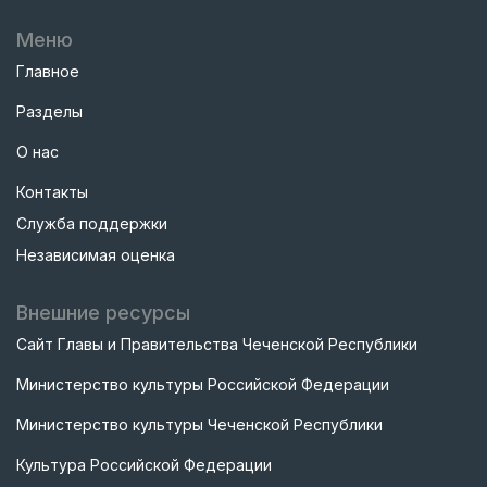
Меню
Главное
Разделы
О нас
Контакты
Служба поддержки
Независимая оценка
Внешние ресурсы
Сайт Главы и Правительства Чеченской Республики
Министерство культуры Российской Федерации
Министерство культуры Чеченской Республики
Культура Российской Федерации