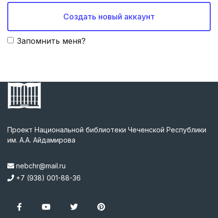
Создать новый аккаунт
Запомнить меня?
Проект Национальной библиотеки Чеченской Республики
им. А.А. Айдамирова
nebchr@mail.ru
+7 (938) 001-88-36