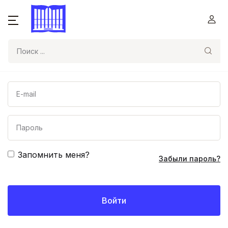
Поиск
Запомнить меня?
Забыли пароль?
Войти