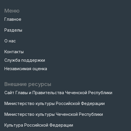
Меню
Главное
Разделы
О нас
Контакты
Служба поддержки
Независимая оценка
Внешние ресурсы
Сайт Главы и Правительства Чеченской Республики
Министерство культуры Российской Федерации
Министерство культуры Чеченской Республики
Культура Российской Федерации