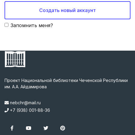
Создать новый аккаунт
Запомнить меня?
Проект Национальной библиотеки Чеченской Республики
им. А.А. Айдамирова
nebchr@mail.ru
+7 (938) 001-88-36