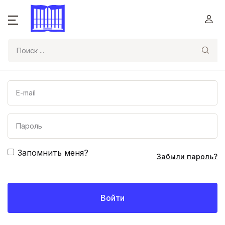
Поиск
Запомнить меня?
Забыли пароль?
Войти