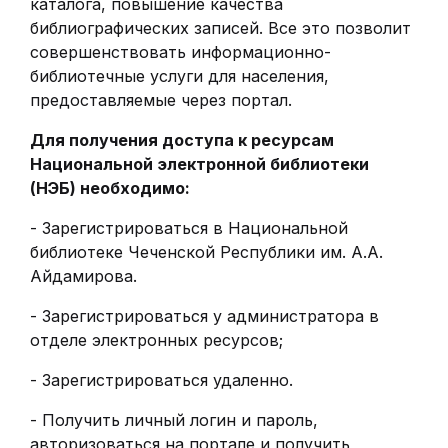
каталога, повышение качества
библиографических записей. Все это позволит
совершенствовать информационно-
библиотечные услуги для населения,
предоставляемые через портал.
Для получения доступа к ресурсам
Национальной электронной библиотеки
(НЭБ) необходимо:
- Зарегистрироваться в Национальной
библиотеке Чеченской Республики им. А.А.
Айдамирова.
- Зарегистрироваться у администратора в
отделе электронных ресурсов;
- Зарегистрироваться удаленно.
- Получить личный логин и пароль,
авторизоваться на портале и получить