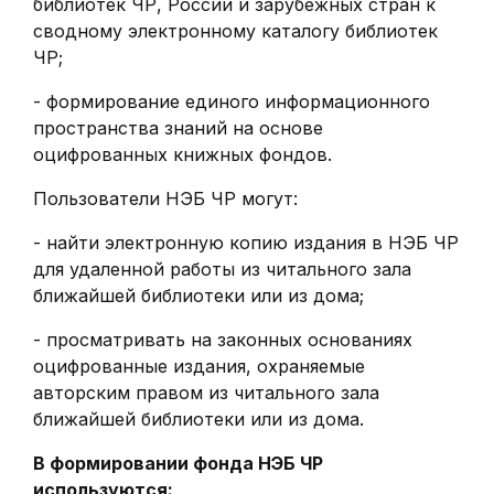
библиотек ЧР, России и зарубежных стран к
сводному электронному каталогу библиотек
ЧР;
- формирование единого информационного
пространства знаний на основе
оцифрованных книжных фондов.
Пользователи НЭБ ЧР могут:
- найти электронную копию издания в НЭБ ЧР
для удаленной работы из читального зала
ближайшей библиотеки или из дома;
- просматривать на законных основаниях
оцифрованные издания, охраняемые
авторским правом из читального зала
ближайшей библиотеки или из дома.
В формировании фонда НЭБ ЧР
используются: