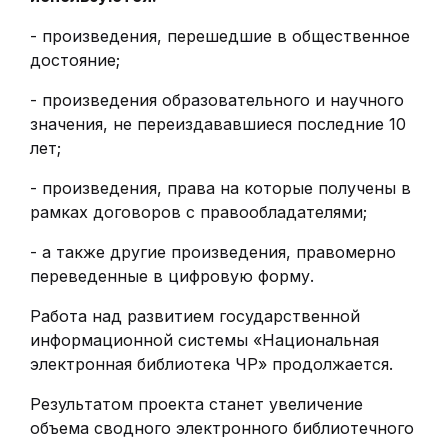
- произведения, перешедшие в общественное
достояние;
- произведения образовательного и научного
значения, не переиздававшиеся последние 10
лет;
- произведения, права на которые получены в
рамках договоров с правообладателями;
- а также другие произведения, правомерно
переведенные в цифровую форму.
Работа над развитием государственной
информационной системы «Национальная
электронная библиотека ЧР» продолжается.
Результатом проекта станет увеличение
объема сводного электронного библиотечного