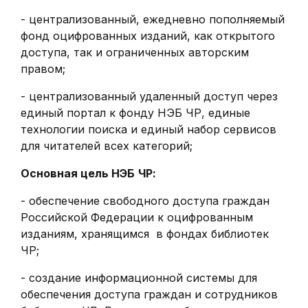
- централизованный, ежедневно пополняемый
фонд оцифрованных изданий, как открытого
доступа, так и ограниченных авторским
правом;
- централизованный удаленный доступ через
единый портал к фонду НЭБ ЧР, единые
технологии поиска и единый набор сервисов
для читателей всех категорий;
Основная цель НЭБ
ЧР:
- обеспечение свободного доступа граждан
Российской Федерации к оцифрованным
изданиям, хранящимся в фондах библиотек
ЧР;
- создание информационной системы для
обеспечения доступа граждан и сотрудников