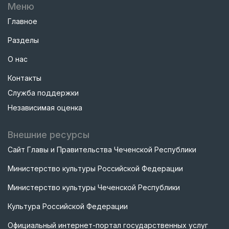
Меню
Главное
Разделы
О нас
Контакты
Служба поддержки
Независимая оценка
Внешние ресурсы
Сайт Главы и Правительства Чеченской Республики
Министерство культуры Российской Федерации
Министерство культуры Чеченской Республики
Культура Российской Федерации
Официальный интернет-портал государственных услуг