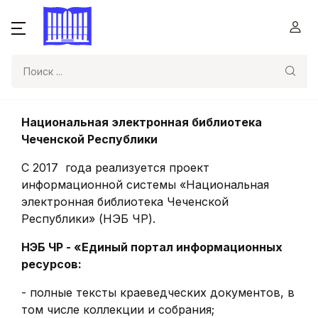
Поиск
Национальная электронная библиотека
Чеченской Республики
С 2017 года реализуется проект
информационной системы «Национальная
электронная библиотека Чеченской
Республики» (НЭБ ЧР).
НЭБ ЧР - «Единый портал информационных
ресурсов:
- полные тексты краеведческих документов, в
том числе коллекции и собрания;