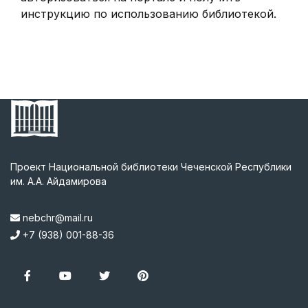
инструкцию по использованию библиотекой.
Проект Национальной библиотеки Чеченской Республики
им. А.А. Айдамирова
nebchr@mail.ru
+7 (938) 001-88-36