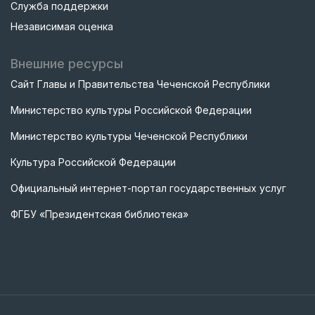
Служба поддержки
Независимая оценка
Внешние ресурсы
Сайт Главы и Правительства Чеченской Республики
Министерство культуры Российской Федерации
Министерство культуры Чеченской Республики
Культура Российской Федерации
Официальный интернет-портал государственных услуг
ФГБУ «Президентская библиотека»