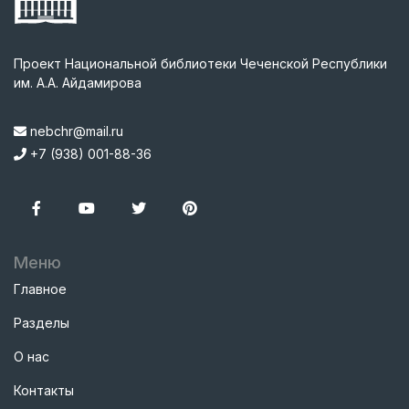
Проект Национальной библиотеки Чеченской Республики
им. А.А. Айдамирова
nebchr@mail.ru
+7 (938) 001-88-36
Меню
Главное
Разделы
О нас
Контакты