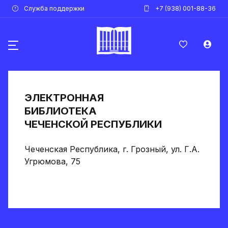
Служба поддержки
+7 (938) 001-88-36
ЭЛЕКТРОННАЯ
БИБЛИОТЕКА
ЧЕЧЕНСКОЙ РЕСПУБЛИКИ
Чеченская Республика, г. Грозный, ул. Г.А.
Угрюмова, 75