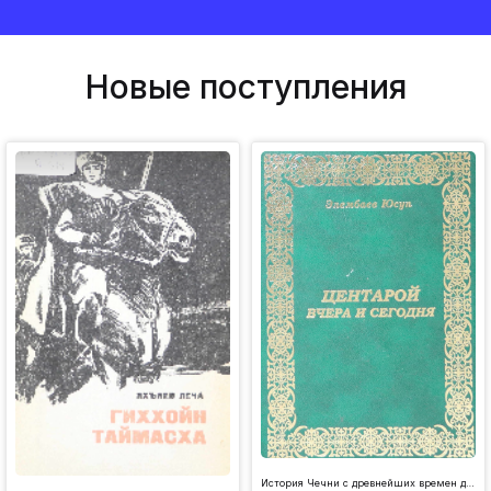
Новые поступления
История Чечни с древнейших времен до наших дней