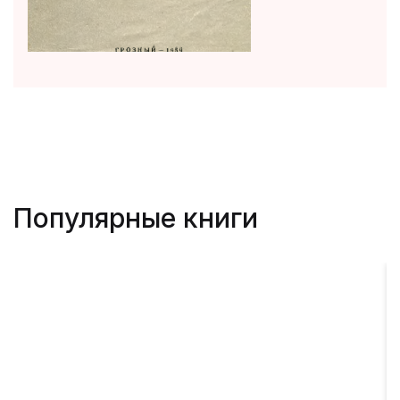
Популярные книги