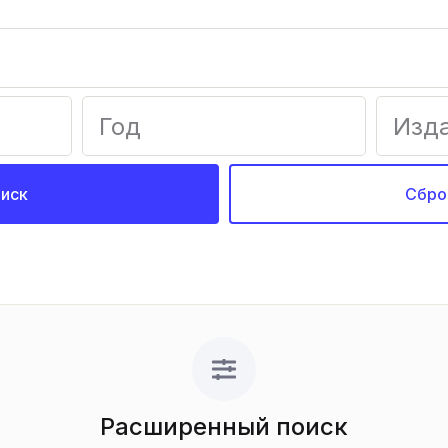
иск
Сбро
Расширенный поиск