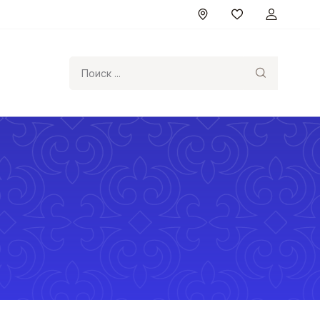
Поиск