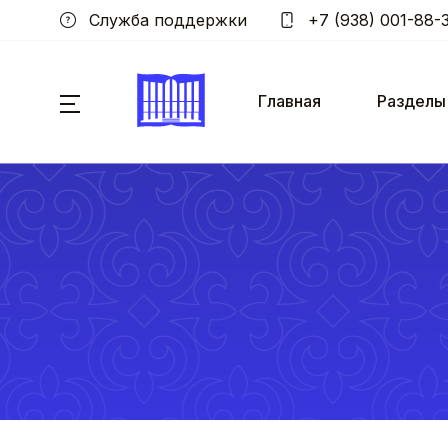
Служба поддержки
+7 (938) 001-88-
Главная
Разделы