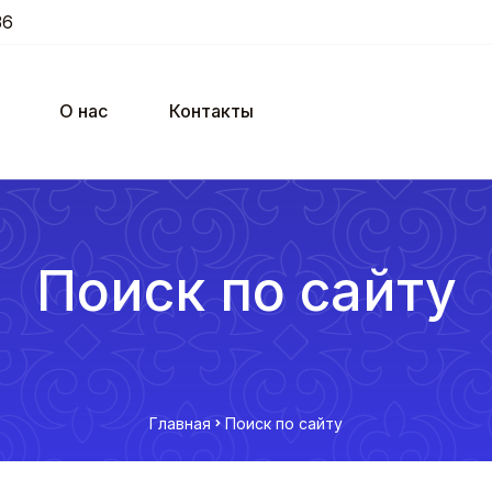
36
О нас
Контакты
Поиск по сайту
Главная
Поиск по сайту