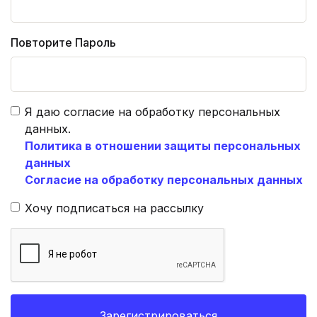
Повторите Пароль
Я даю согласие на обработку персональных
данных.
Политика в отношении защиты персональных
данных
Согласие на обработку персональных данных
Хочу подписаться на рассылку
Зарегистрироваться