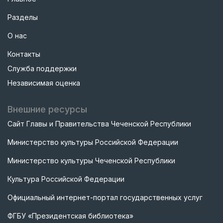
Разделы
О нас
Контакты
Служба поддержки
Независимая оценка
Внешние ресурсы
Сайт Главы и Правительства Чеченской Республики
Министерство культуры Российской Федерации
Министерство культуры Чеченской Республики
Культура Российской Федерации
Официальный интернет-портал государственных услуг
ФГБУ «Президентская библиотека»