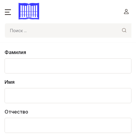
Поиск
Фамилия
Имя
Отчество