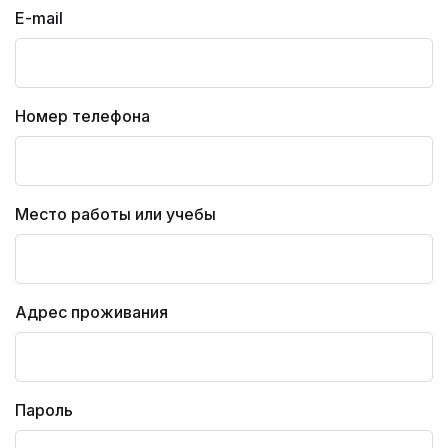
E-mail
Номер телефона
Место работы или учебы
Адрес проживания
Пароль