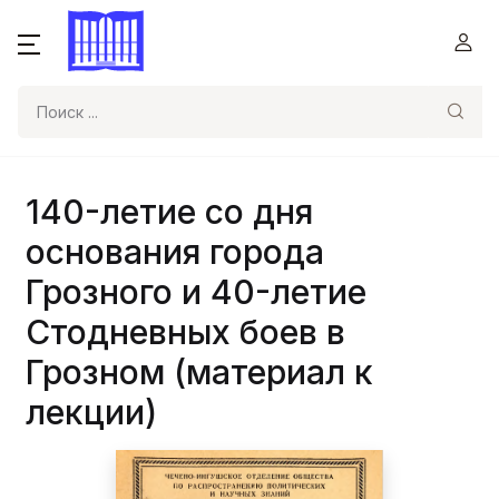
Поиск
140-летие со дня
основания города
Грозного и 40-летие
Стодневных боев в
Грозном (материал к
лекции)