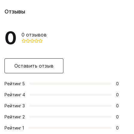
Отзывы
0
0
отзывов
Оставить отзыв
Рейтинг
5
0
Рейтинг
4
0
Рейтинг
3
0
Рейтинг
2
0
Рейтинг
1
0