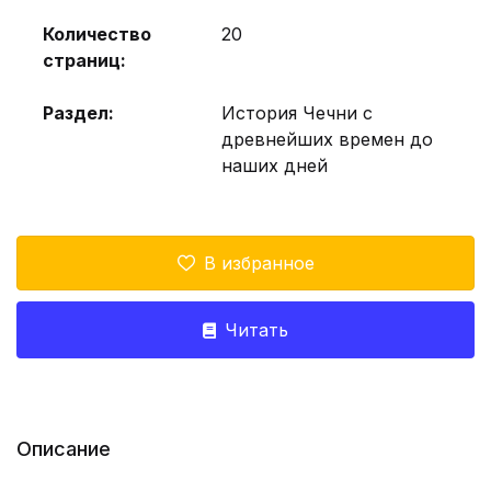
Количество
20
страниц:
Раздел:
История Чечни с
древнейших времен до
наших дней
В избранное
Читать
Описание