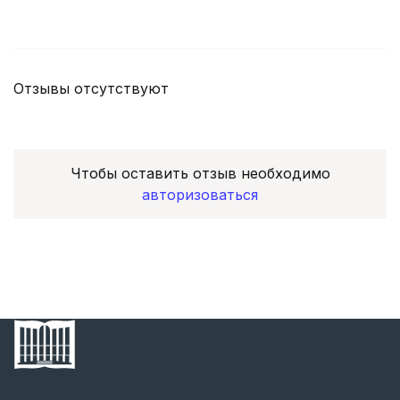
Отзывы отсутствуют
Чтобы оставить отзыв необходимо
авторизоваться