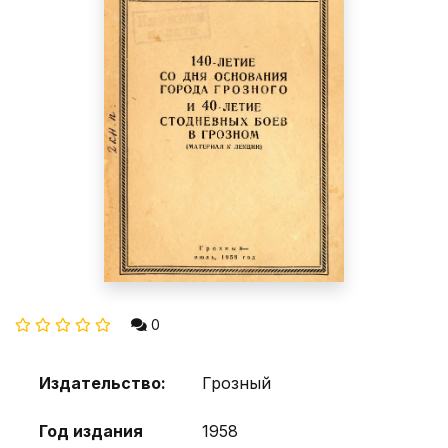
0
Издательство:
Грозный
Год издания
1958