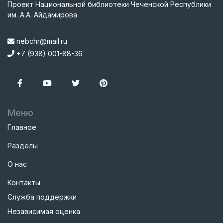
Проект Национальной библиотеки Чеченской Республики
им. А.А. Айдамирова
nebchr@mail.ru
+7 (938) 001-88-36
Меню
Главное
Разделы
О нас
Контакты
Служба поддержки
Независимая оценка