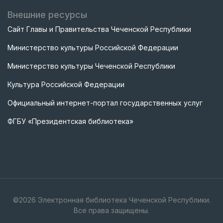
Внешние ресурсы
Сайт Главы и Правительства Чеченской Республики
Министерство культуры Российской Федерации
Министерство культуры Чеченской Республики
Культура Российской Федерации
Официальный интернет-портал государственных услуг
ФГБУ «Президентская библиотека»
©
2026
Электронная библиотека Чеченской Республики.
Все права защищены.