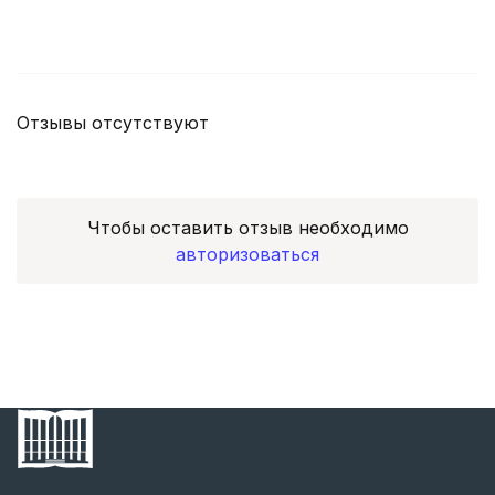
Отзывы отсутствуют
Чтобы оставить отзыв необходимо
авторизоваться