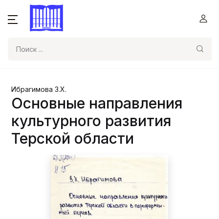
Поиск
Ибрагимова З.Х.
Основные направления
культурного развития
Терской области