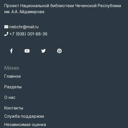
Проект Национальной библиотеки Чеченской Республики
им. А.А. Айдамирова
nebchr@mail.ru
+7 (938) 001-88-36
Меню
Главное
Разделы
О нас
Контакты
Служба поддержки
Независимая оценка