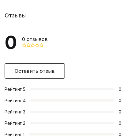
Отзывы
0
0
отзывов
Оставить отзыв
Рейтинг
5
0
Рейтинг
4
0
Рейтинг
3
0
Рейтинг
2
0
Рейтинг
1
0