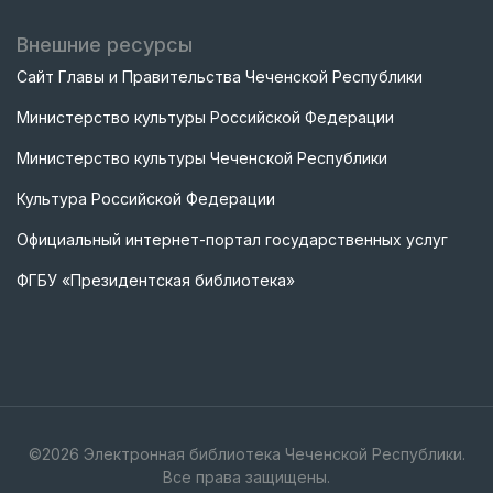
Внешние ресурсы
Сайт Главы и Правительства Чеченской Республики
Министерство культуры Российской Федерации
Министерство культуры Чеченской Республики
Культура Российской Федерации
Официальный интернет-портал государственных услуг
ФГБУ «Президентская библиотека»
©
2026
Электронная библиотека Чеченской Республики.
Все права защищены.