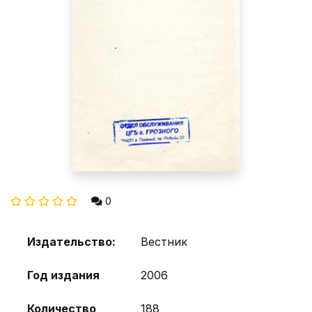
0
Издательство:
Вестник
Год издания
2006
Количество
188