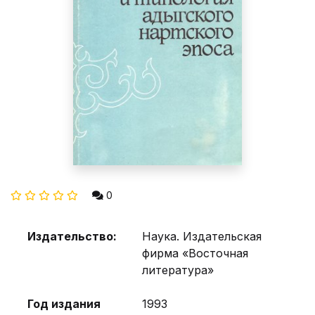
0
Издательство:
Наука. Издательская
фирма «Восточная
литература»
Год издания
1993