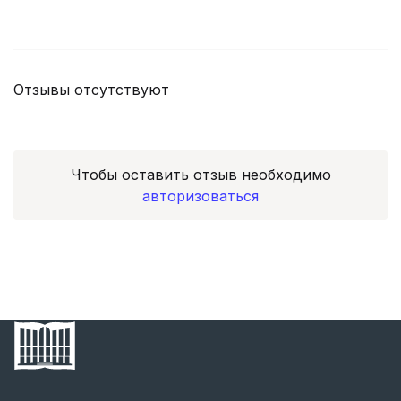
Отзывы отсутствуют
Чтобы оставить отзыв необходимо
авторизоваться