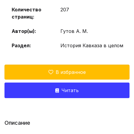
Количество
207
страниц:
Автор(ы):
Гутов А. М.
Раздел:
История Кавказа в целом
В избранное
Читать
Описание