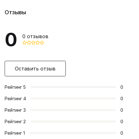
Отзывы
0
0
отзывов
Оставить отзыв
Рейтинг
5
0
Рейтинг
4
0
Рейтинг
3
0
Рейтинг
2
0
Рейтинг
1
0