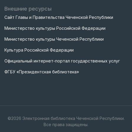
Внешние ресурсы
Сайт Главы и Правительства Чеченской Республики
Министерство культуры Российской Федерации
Министерство культуры Чеченской Республики
Культура Российской Федерации
Официальный интернет-портал государственных услуг
ФГБУ «Президентская библиотека»
©
2026
Электронная библиотека Чеченской Республики.
Все права защищены.