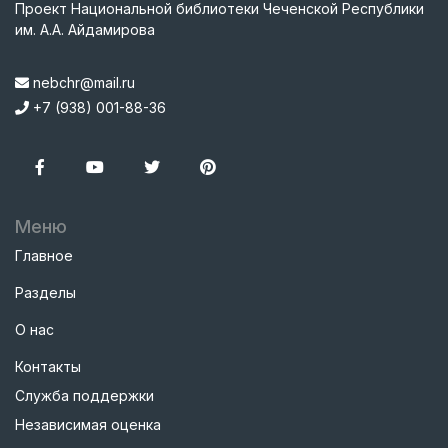
Проект Национальной библиотеки Чеченской Республики
им. А.А. Айдамирова
nebchr@mail.ru
+7 (938) 001-88-36
Меню
Главное
Разделы
О нас
Контакты
Служба поддержки
Независимая оценка