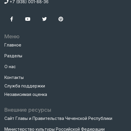
+7 (938) 001-88-36
Меню
Главное
Разделы
О нас
Контакты
Служба поддержки
Независимая оценка
Внешние ресурсы
Сайт Главы и Правительства Чеченской Республики
Министерство культуры Российской Федерации