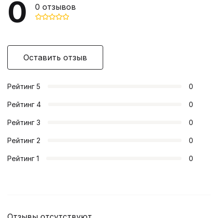
0
0
отзывов
Оставить отзыв
Рейтинг
5
0
Рейтинг
4
0
Рейтинг
3
0
Рейтинг
2
0
Рейтинг
1
0
Отзывы отсутствуют