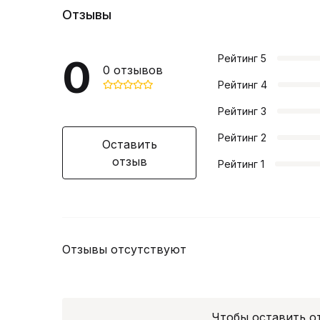
Отзывы
0
Рейтинг
5
0
отзывов
Рейтинг
4
Рейтинг
3
Рейтинг
2
Оставить
отзыв
Рейтинг
1
Отзывы отсутствуют
Чтобы оставить 