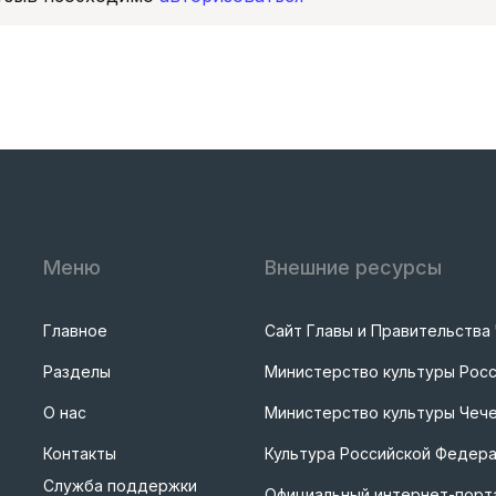
Меню
Внешние ресурсы
Главное
Сайт Главы и Правительства
Разделы
Министерство культуры Рос
О нас
Министерство культуры Чече
Контакты
Культура Российской Федер
Служба поддержки
Официальный интернет-порта