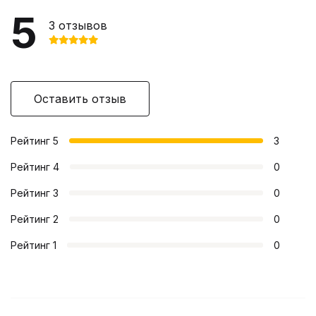
5
3
отзывов
Оставить отзыв
Рейтинг
5
3
Рейтинг
4
0
Рейтинг
3
0
Рейтинг
2
0
Рейтинг
1
0