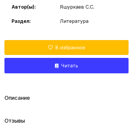
Автор(ы):
Яшуркаев С.С.
Раздел:
Литература
В избранное
Читать
Описание
Отзывы