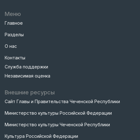
Меню
Главное
Разделы
О нас
Контакты
Служба поддержки
Независимая оценка
Внешние ресурсы
Сайт Главы и Правительства Чеченской Республики
Министерство культуры Российской Федерации
Министерство культуры Чеченской Республики
Культура Российской Федерации