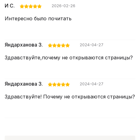
И С.
2026-02-26
Интересно было почитать
Яндарханова З.
2024-04-27
Здравствуйте,почему не открываются страницы?
Яндарханова З.
2024-04-27
Здравствуйте! Почему не открываются страницы?