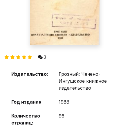
3
Издательство:
Грозный: Чечено-
Ингушское книжное
издательство
Год издания
1988
Количество
96
страниц: