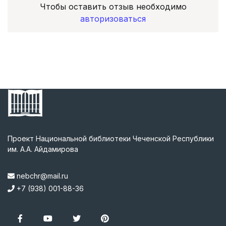
Чтобы оставить отзыв необходимо
авторизоваться
Проект Национальной библиотеки Чеченской Республики
им. А.А. Айдамирова
nebchr@mail.ru
+7 (938) 001-88-36