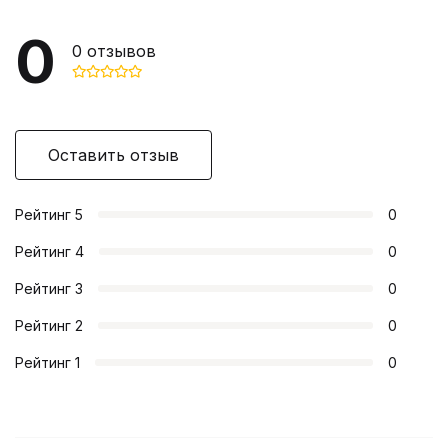
0
0
отзывов
Оставить отзыв
Рейтинг
5
0
Рейтинг
4
0
Рейтинг
3
0
Рейтинг
2
0
Рейтинг
1
0