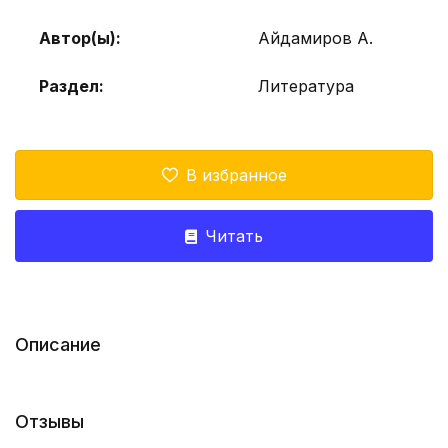
Автор(ы):
Айдамиров А.
Раздел:
Литература
В избранное
Читать
Описание
Отзывы