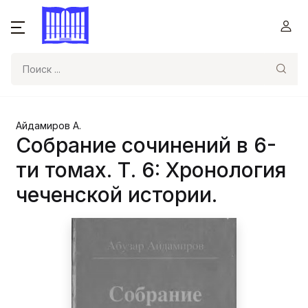
Поиск
Айдамиров А.
Собрание сочинений в 6-
ти томах. Т. 6: Хронология
чеченской истории.