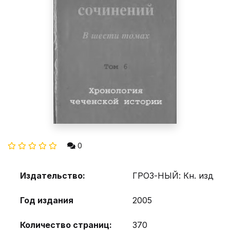
0
Издательство:
ГРОЗ-НЫЙ: Кн. изд
Год издания
2005
Количество страниц:
370