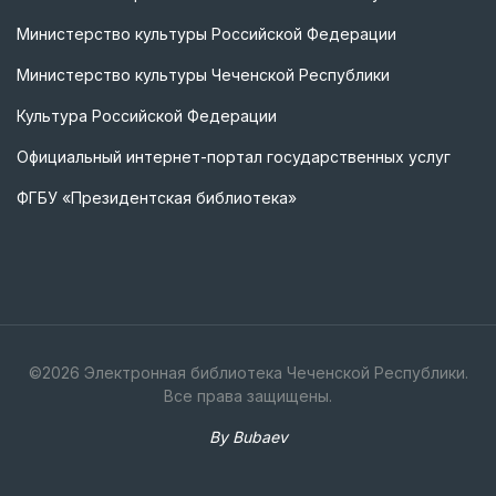
Министерство культуры Российской Федерации
Министерство культуры Чеченской Республики
Культура Российской Федерации
Официальный интернет-портал государственных услуг
ФГБУ «Президентская библиотека»
©
2026
Электронная библиотека Чеченской Республики.
Все права защищены.
By Bubaev