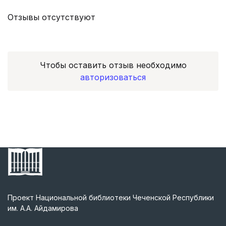
Отзывы отсутствуют
Чтобы оставить отзыв необходимо
авторизоваться
Проект Национальной библиотеки Чеченской Республики
им. А.А. Айдамирова