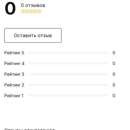
0
0
отзывов
Оставить отзыв
Рейтинг
5
0
Рейтинг
4
0
Рейтинг
3
0
Рейтинг
2
0
Рейтинг
1
0