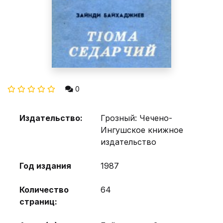
0
Издательство:
Грозный: Чечено-
Ингушское книжное
издательство
Год издания
1987
Количество
64
страниц: