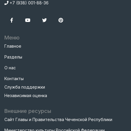
+7 (938) 001-88-36
Меню
Главное
Разделы
О нас
Контакты
Служба поддержки
Независимая оценка
Внешние ресурсы
Сайт Главы и Правительства Чеченской Республики
Министерство культуры Российской Федерации