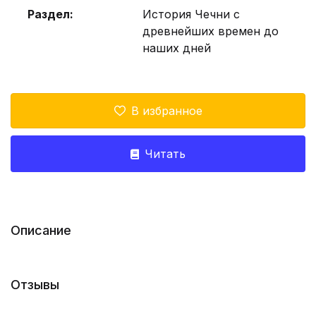
Раздел:
История Чечни с
древнейших времен до
наших дней
В избранное
Читать
Описание
Отзывы