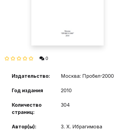
0
Издательство:
Москва: Пробел-2000
Год издания
2010
Количество
304
страниц:
Автор(ы):
З. Х. Ибрагимова