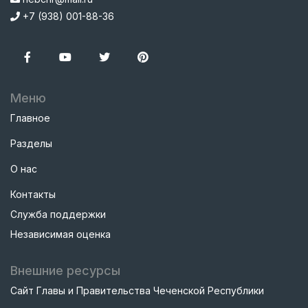
+7 (938) 001-88-36
Меню
Главное
Разделы
О нас
Контакты
Служба поддержки
Независимая оценка
Внешние ресурсы
Сайт Главы и Правительства Чеченской Республики