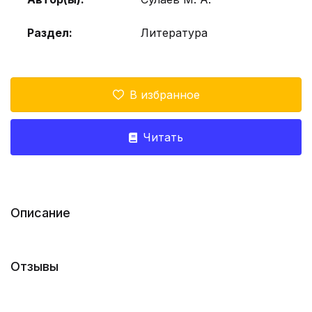
Раздел:
Литература
В избранное
Читать
Описание
Отзывы