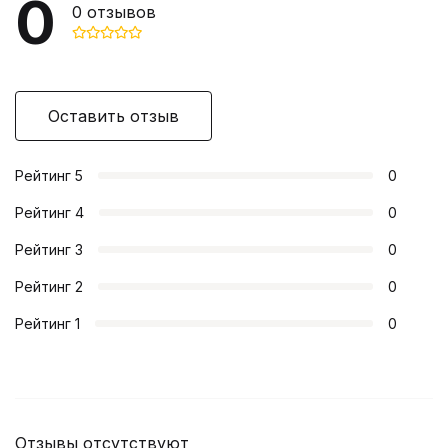
0
0
отзывов
Оставить отзыв
Рейтинг
5
0
Рейтинг
4
0
Рейтинг
3
0
Рейтинг
2
0
Рейтинг
1
0
Отзывы отсутствуют