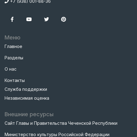
+7 (938) 001-88-36
Меню
Главное
Разделы
О нас
Контакты
Служба поддержки
Независимая оценка
Внешние ресурсы
Сайт Главы и Правительства Чеченской Республики
Министерство культуры Российской Федерации