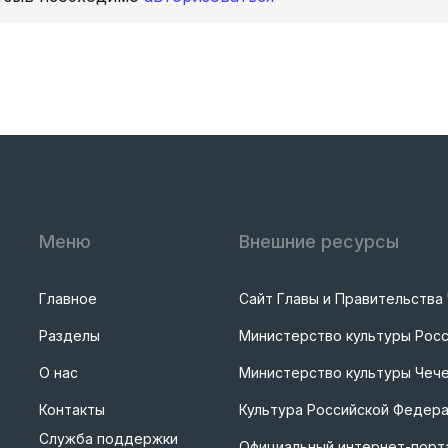
Меню
Внешние ресурсы
Главное
Сайт Главы и Правительства
Разделы
Министерство культуры Рос
О нас
Министерство культуры Чече
Контакты
Культура Российской Федер
Служба поддержки
Официальный интернет-порта