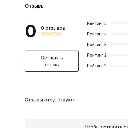
Отзывы
0
Рейтинг
5
0
отзывов
Рейтинг
4
Рейтинг
3
Рейтинг
2
Оставить
отзыв
Рейтинг
1
Отзывы отсутствуют
Чтобы оставить 