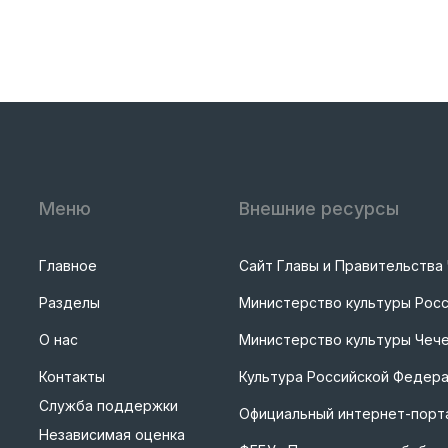
Меню
Внешние ресурсы
Главное
Сайт Главы и Правительства
Разделы
Министерство культуры Рос
О нас
Министерство культуры Чече
Контакты
Культура Российской Федер
Служба поддержки
Официальный интернет-порта
Независимая оценка