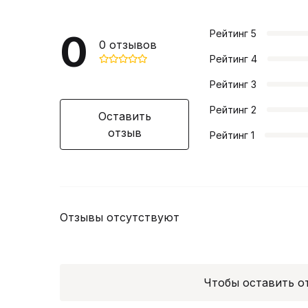
0
Рейтинг
5
0
отзывов
Рейтинг
4
Рейтинг
3
Рейтинг
2
Оставить
отзыв
Рейтинг
1
Отзывы отсутствуют
Чтобы оставить 