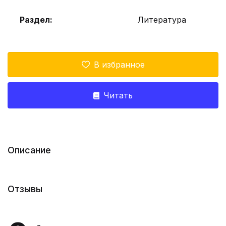
Раздел:
Литература
В избранное
Читать
Описание
Отзывы