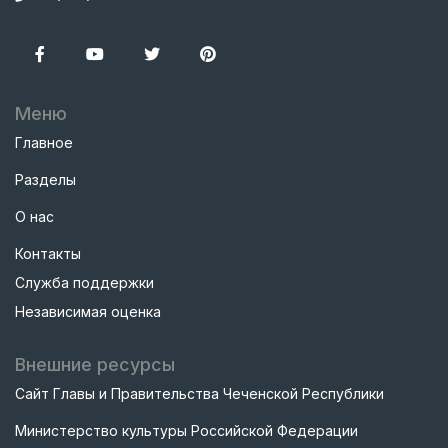
Меню
Главное
Разделы
О нас
Контакты
Служба поддержки
Независимая оценка
Внешние ресурсы
Сайт Главы и Правительства Чеченской Республики
Министерство культуры Российской Федерации