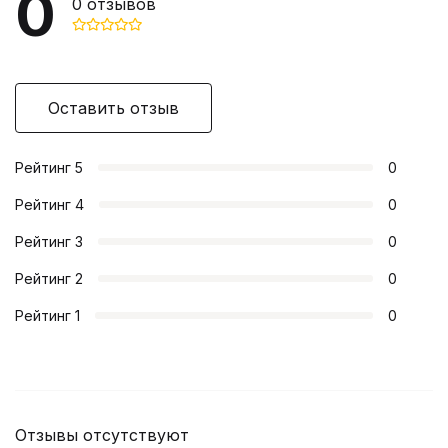
0
0
отзывов
Оставить отзыв
Рейтинг
5
0
Рейтинг
4
0
Рейтинг
3
0
Рейтинг
2
0
Рейтинг
1
0
Отзывы отсутствуют