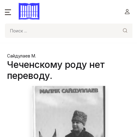
Поиск
Сайдулаев М.
Чеченскому роду нет
переводу.