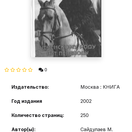
0
Издательство:
Москва : КНИГА
Год издания
2002
Количество страниц:
250
Автор(ы):
Сайдулаев М.