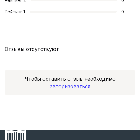
Рейтинг
2
0
Рейтинг
1
0
Отзывы отсутствуют
Чтобы оставить отзыв необходимо
авторизоваться