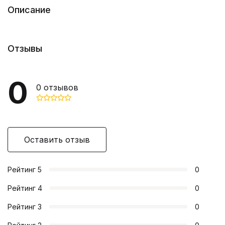
Описание
Отзывы
0
0
отзывов
Оставить отзыв
Рейтинг
5
0
Рейтинг
4
0
Рейтинг
3
0