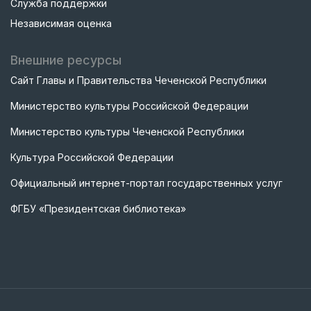
Служба поддержки
Независимая оценка
Внешние ресурсы
Сайт Главы и Правительства Чеченской Республики
Министерство культуры Российской Федерации
Министерство культуры Чеченской Республики
Культура Российской Федерации
Официальный интернет-портал государственных услуг
ФГБУ «Президентская библиотека»