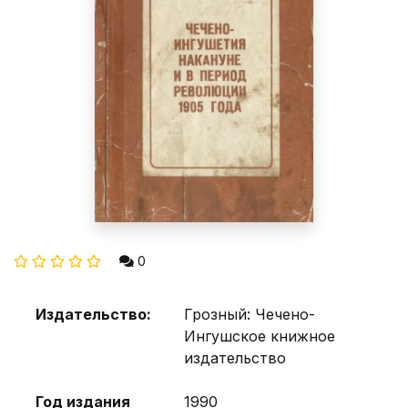
0
Издательство:
Грозный: Чечено-
Ингушское книжное
издательство
Год издания
1990