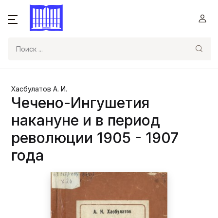
Поиск
Хасбулатов А. И.
Чечено-Ингушетия
накануне и в период
революции 1905 - 1907
года