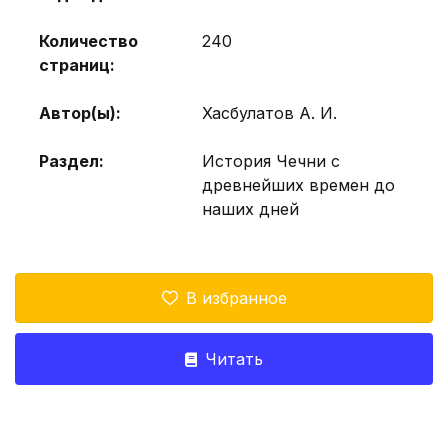
Количество
240
страниц:
Автор(ы):
Хасбулатов А. И.
Раздел:
История Чечни с
древнейших времен до
наших дней
В избранное
Читать