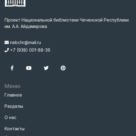
Проект Национальной библиотеки Чеченской Республики
им. А.А. Айдамирова
nebchr@mail.ru
+7 (938) 001-88-36
Меню
Главное
Разделы
О нас
Контакты