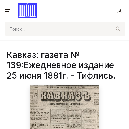
Поиск
Кавказ: газета №
139:Ежедневное издание
25 июня 1881г. - Тифлись.