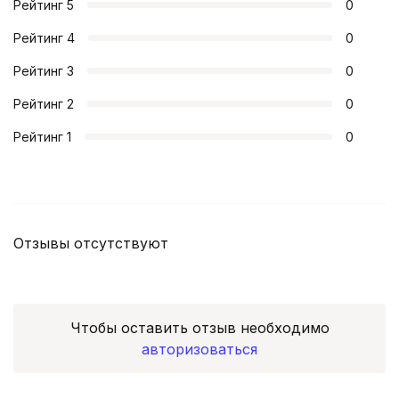
Рейтинг
5
0
Рейтинг
4
0
Рейтинг
3
0
Рейтинг
2
0
Рейтинг
1
0
Отзывы отсутствуют
Чтобы оставить отзыв необходимо
авторизоваться