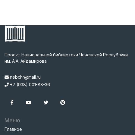
Проект Национальной библиотеки Чеченской Республики
им. А.А. Айдамирова
nebchr@mail.ru
+7 (938) 001-88-36
Меню
Главное