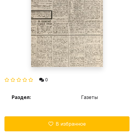
0
Раздел:
Газеты
В избранное