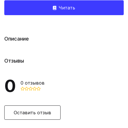
Читать
Описание
Отзывы
0
0
отзывов
Оставить отзыв