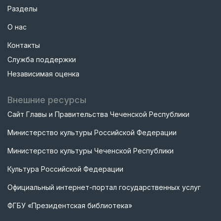
Разделы
О нас
Контакты
Служба поддержки
Независимая оценка
Внешние ресурсы
Сайт Главы и Правительства Чеченской Республики
Министерство культуры Российской Федерации
Министерство культуры Чеченской Республики
Культура Российской Федерации
Официальный интернет-портал государственных услуг
ФГБУ «Президентская библиотека»