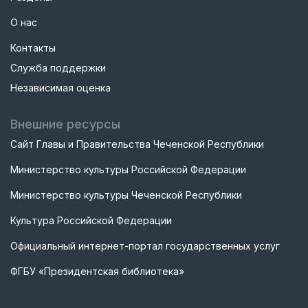
О нас
Контакты
Служба поддержки
Независимая оценка
Внешние ресурсы
Сайт Главы и Правительства Чеченской Республики
Министерство культуры Российской Федерации
Министерство культуры Чеченской Республики
Культура Российской Федерации
Официальный интернет-портал государственных услуг
ФГБУ «Президентская библиотека»