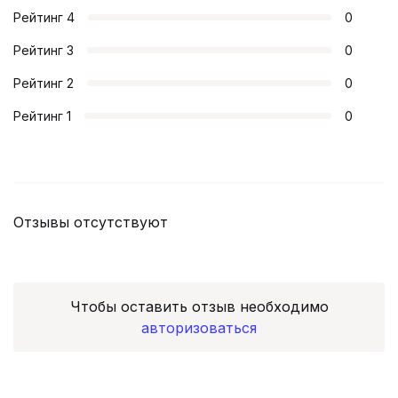
Рейтинг
4
0
Рейтинг
3
0
Рейтинг
2
0
Рейтинг
1
0
Отзывы отсутствуют
Чтобы оставить отзыв необходимо
авторизоваться