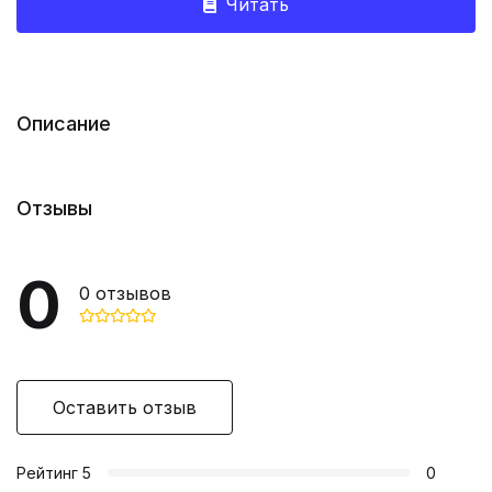
Читать
Описание
Отзывы
0
0
отзывов
Оставить отзыв
Рейтинг
5
0