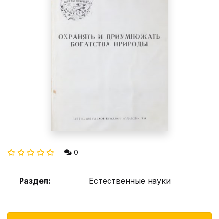
0
Раздел:
Естественные науки