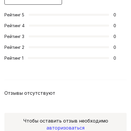
Рейтинг
5
0
Рейтинг
4
0
Рейтинг
3
0
Рейтинг
2
0
Рейтинг
1
0
Отзывы отсутствуют
Чтобы оставить отзыв необходимо
авторизоваться