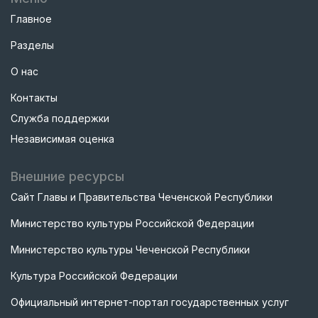
Главное
Разделы
О нас
Контакты
Служба поддержки
Независимая оценка
Внешние ресурсы
Сайт Главы и Правительства Чеченской Республики
Министерство культуры Российской Федерации
Министерство культуры Чеченской Республики
Культура Российской Федерации
Официальный интернет-портал государственных услуг