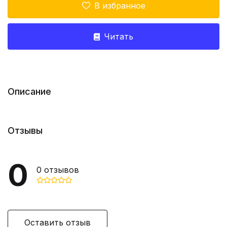
В избранное
Читать
Описание
Отзывы
0
0
отзывов
Оставить отзыв