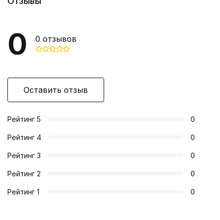
Отзывы
0
0
отзывов
Оставить отзыв
Рейтинг
5
0
Рейтинг
4
0
Рейтинг
3
0
Рейтинг
2
0
Рейтинг
1
0