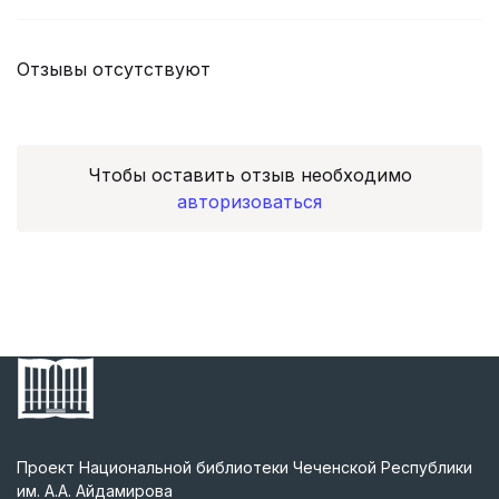
Отзывы отсутствуют
Чтобы оставить отзыв необходимо
авторизоваться
Проект Национальной библиотеки Чеченской Республики
им. А.А. Айдамирова