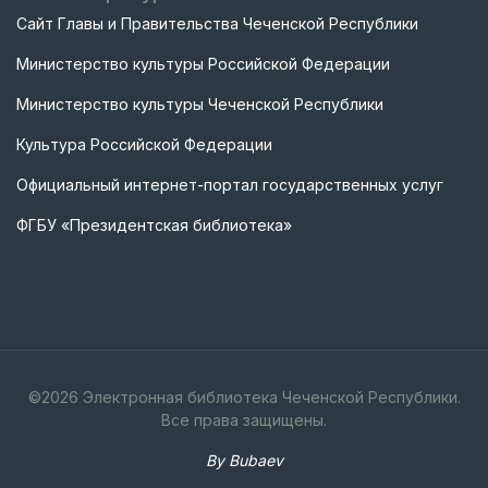
Сайт Главы и Правительства Чеченской Республики
Министерство культуры Российской Федерации
Министерство культуры Чеченской Республики
Культура Российской Федерации
Официальный интернет-портал государственных услуг
ФГБУ «Президентская библиотека»
©
2026
Электронная библиотека Чеченской Республики.
Все права защищены.
By Bubaev