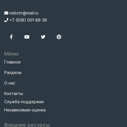
nebchr@mail.ru
+7 (938) 001-88-36
Меню
Главное
Разделы
О нас
Контакты
Служба поддержки
Независимая оценка
Внешние ресурсы