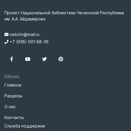
Проект Национальной библиотеки Чеченской Республики
им. А.А. Айдамирова
nebchr@mail.ru
+7 (938) 001-88-36
Меню
Главное
Разделы
О нас
Контакты
Служба поддержки