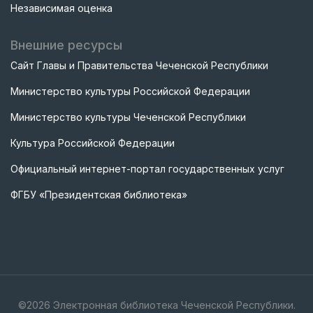
Независимая оценка
Внешние ресурсы
Сайт Главы и Правительства Чеченской Республики
Министерство культуры Российской Федерации
Министерство культуры Чеченской Республики
Культура Российской Федерации
Официальный интернет-портал государственных услуг
ФГБУ «Президентская библиотека»
©
2026
Электронная библиотека Чеченской Республики.