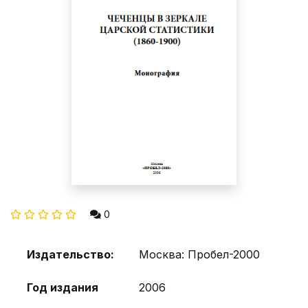
0
Издательство:
Москва: Пробел-2000
Год издания
2006