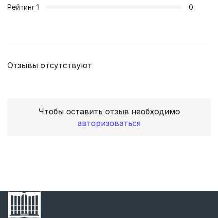
Рейтинг
1
0
Отзывы отсутствуют
Чтобы оставить отзыв необходимо
авторизоваться