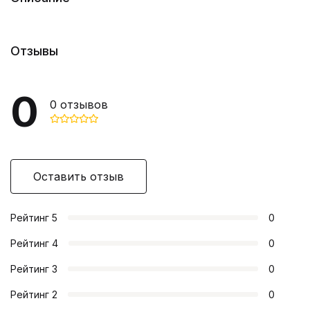
Отзывы
0
0
отзывов
Оставить отзыв
Рейтинг
5
0
Рейтинг
4
0
Рейтинг
3
0
Рейтинг
2
0