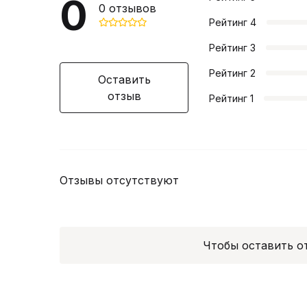
0
0
отзывов
Рейтинг
4
Рейтинг
3
Рейтинг
2
Оставить
отзыв
Рейтинг
1
Отзывы отсутствуют
Чтобы оставить 