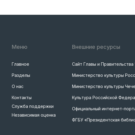
Меню
Внешние ресурсы
Главное
Сайт Главы и Правительства
Разделы
Министерство культуры Рос
О нас
Министерство культуры Чече
Контакты
Культура Российской Федер
Служба поддержки
Официальный интернет-порта
Независимая оценка
ФГБУ «Президентская библи