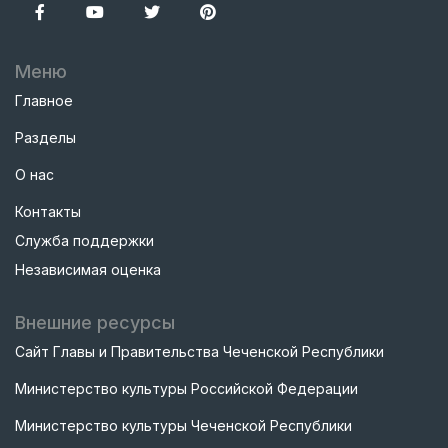
Меню
Главное
Разделы
О нас
Контакты
Служба поддержки
Независимая оценка
Внешние ресурсы
Сайт Главы и Правительства Чеченской Республики
Министерство культуры Российской Федерации
Министерство культуры Чеченской Республики