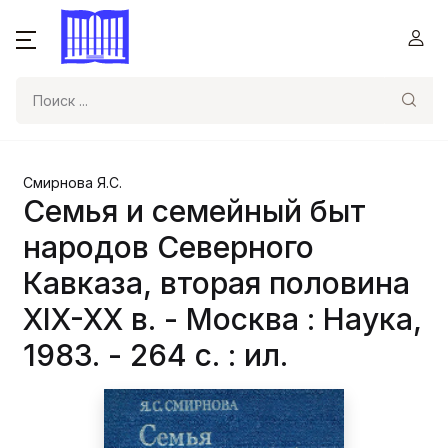
Поиск
Смирнова Я.С.
Семья и семейный быт
народов Северного
Кавказа, вторая половина
XIX-XX в. - Москва : Наука,
1983. - 264 с. : ил.