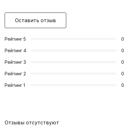
Оставить отзыв
Рейтинг
5
0
Рейтинг
4
0
Рейтинг
3
0
Рейтинг
2
0
Рейтинг
1
0
Отзывы отсутствуют