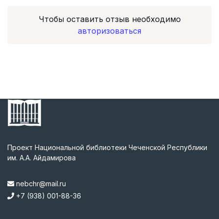
Чтобы оставить отзыв необходимо
авторизоваться
Проект Национальной библиотеки Чеченской Республики
им. А.А. Айдамирова
nebchr@mail.ru
+7 (938) 001-88-36