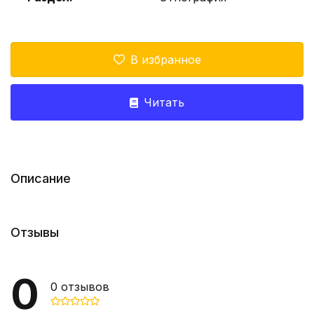
В избранное
Читать
Описание
Отзывы
0
0
отзывов