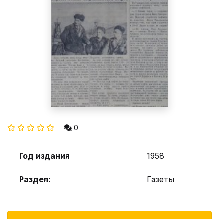
0
Год издания
1958
Раздел:
Газеты