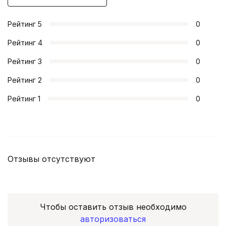
Рейтинг
5
0
Рейтинг
4
0
Рейтинг
3
0
Рейтинг
2
0
Рейтинг
1
0
Отзывы отсутствуют
Чтобы оставить отзыв необходимо
авторизоваться