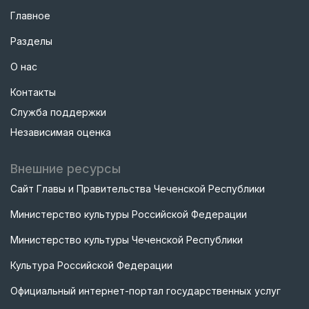
Главное
Разделы
О нас
Контакты
Служба поддержки
Независимая оценка
Внешние ресурсы
Сайт Главы и Правительства Чеченской Республики
Министерство культуры Российской Федерации
Министерство культуры Чеченской Республики
Культура Российской Федерации
Официальный интернет-портал государственных услуг