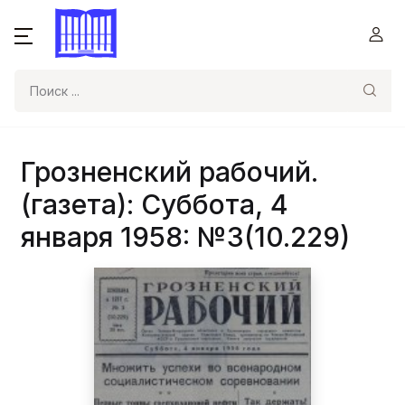
Поиск
Грозненский рабочий.
(газета): Суббота, 4
января 1958: №3(10.229)