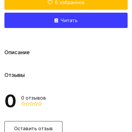
В избранное
Читать
Описание
Отзывы
0
0
отзывов
Оставить отзыв