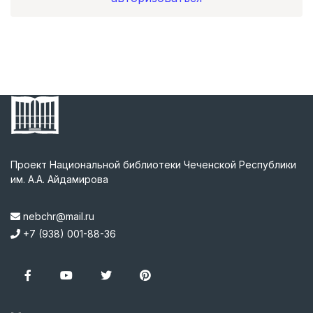
Проект Национальной библиотеки Чеченской Республики
им. А.А. Айдамирова
nebchr@mail.ru
+7 (938) 001-88-36