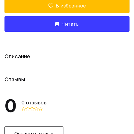
В избранное
Читать
Описание
Отзывы
0
0
отзывов
Оставить отзыв