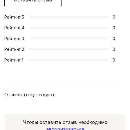
Рейтинг
5
0
Рейтинг
4
0
Рейтинг
3
0
Рейтинг
2
0
Рейтинг
1
0
Отзывы отсутствуют
Чтобы оставить отзыв необходимо
авторизоваться