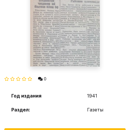
0
Год издания
1941
Раздел:
Газеты