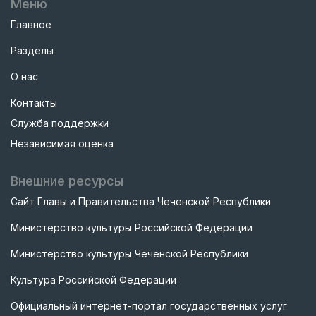
Меню
Главное
Разделы
О нас
Контакты
Служба поддержки
Независимая оценка
Внешние ресурсы
Сайт Главы и Правительства Чеченской Республики
Министерство культуры Российской Федерации
Министерство культуры Чеченской Республики
Культура Российской Федерации
Официальный интернет-портал государственных услуг