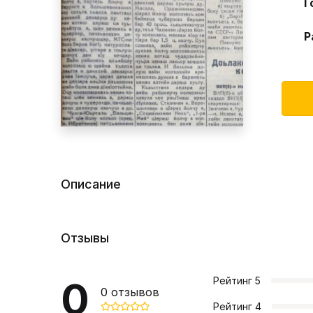
Г
Р
Описание
Отзывы
0
Рейтинг
5
0
отзывов
Рейтинг
4