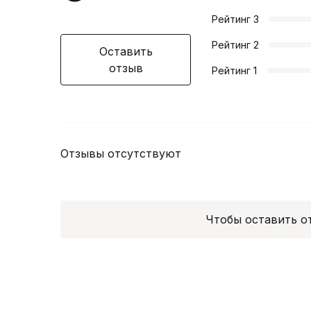
Рейтинг
3
Рейтинг
2
Оставить
отзыв
Рейтинг
1
Отзывы отсутствуют
Чтобы оставить 