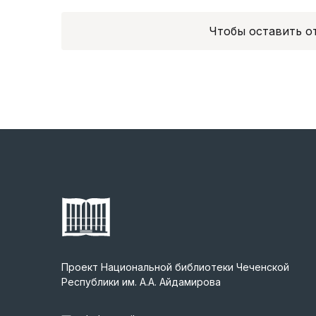
Чтобы оставить 
Проект Национальной библиотеки Чеченской
Республики им. А.А. Айдамирова