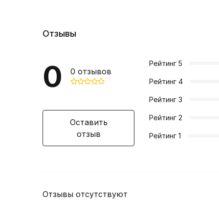
Отзывы
0
Рейтинг
5
0
отзывов
Рейтинг
4
Рейтинг
3
Рейтинг
2
Оставить
отзыв
Рейтинг
1
Отзывы отсутствуют