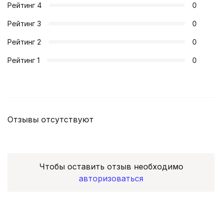
Рейтинг
4
0
Рейтинг
3
0
Рейтинг
2
0
Рейтинг
1
0
Отзывы отсутствуют
Чтобы оставить отзыв необходимо
авторизоваться