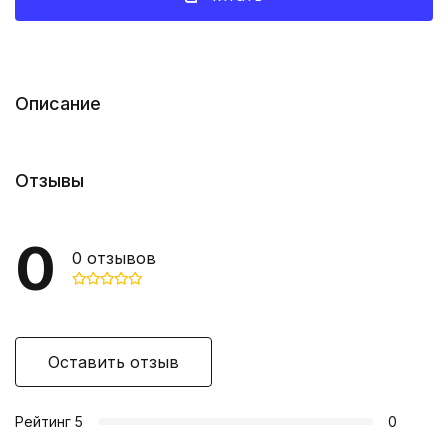
Описание
Отзывы
0
0
отзывов
Оставить отзыв
Рейтинг
5
0