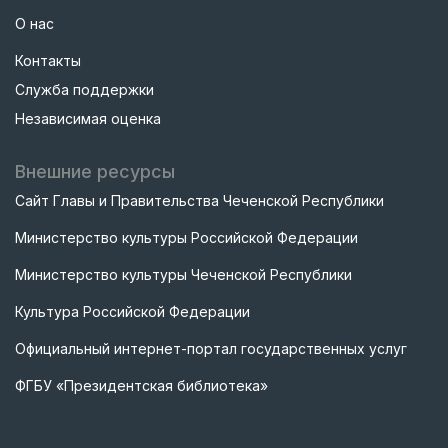
О нас
Контакты
Служба поддержки
Независимая оценка
Внешние ресурсы
Сайт Главы и Правительства Чеченской Республики
Министерство культуры Российской Федерации
Министерство культуры Чеченской Республики
Культура Российской Федерации
Официальный интернет-портал государственных услуг
ФГБУ «Президентская библиотека»